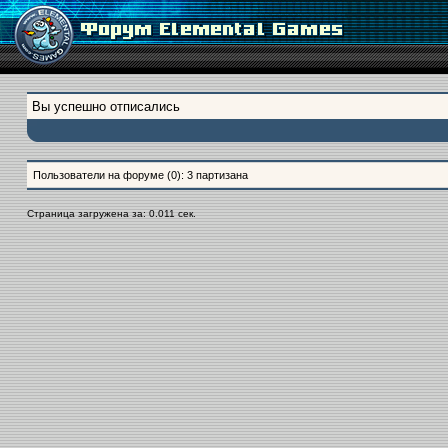
Вы успешно отписались
Пользователи на форуме (0): 3 партизана
Страница загружена за: 0.011 сек.