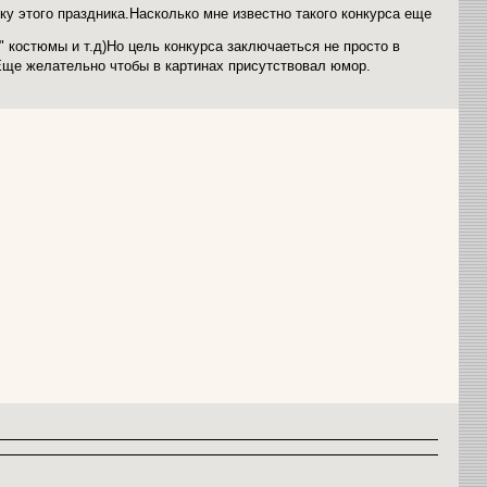
ку этого праздника.Насколько мне известно такого конкурса еще
 костюмы и т.д)Но цель конкурса заключаеться не просто в
Еще желательно чтобы в картинах присутствовал юмор.