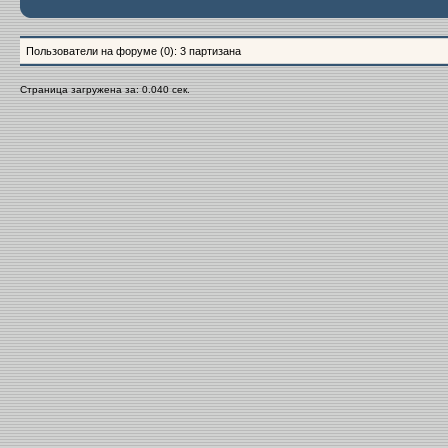
Пользователи на форуме (0): 3 партизана
Страница загружена за: 0.040 сек.