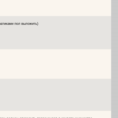
ратиками пол выложить)