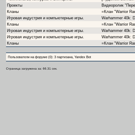
Проекты
Видеоролик "Пере
Кланы
=Клан "Warrior Ra
Игровая индустрия и компьютерные игры.
Warhammer 40k: D
Кланы
=Клан "Warrior Ra
Игровая индустрия и компьютерные игры.
Warhammer 40k: D
Игровая индустрия и компьютерные игры.
Warhammer 40k: D
Кланы
=Клан "Warrior Ra
Пользователи на форуме (0): 3 партизана, Yandex Bot
Страница загружена за: 66.31 сек.