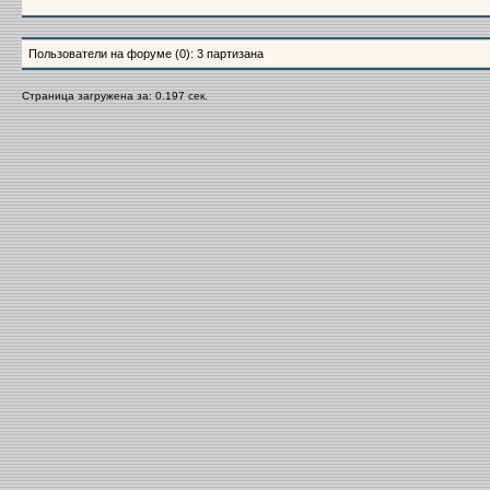
Пользователи на форуме (0): 3 партизана
Страница загружена за: 0.197 сек.